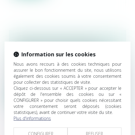
EUROJURIS FRANCE PARTENAIRE DE
L'ASSOCIATION SPORTIVE DU BARREAU DE
Information sur les cookies
TOULON SECTION FOOTBALL (ASB FOOT)
Nous avons recours à des cookies techniques pour
Actualités EUROJURIS
assurer le bon fonctionnement du site, nous utilisons
Eurojuris France était cette année partenaire de
également des cookies soumis à votre consentement
l'association sportive du Ba...
pour collecter des statistiques de visite.
Cliquez ci-dessous sur « ACCEPTER » pour accepter le
dépôt de l'ensemble des cookies ou sur «
Lire la suite
CONFIGURER » pour choisir quels cookies nécessitant
votre consentement seront déposés (cookies
statistiques), avant de continuer votre visite du site.
Plus d'informations
CONFIGURER
REFUSER