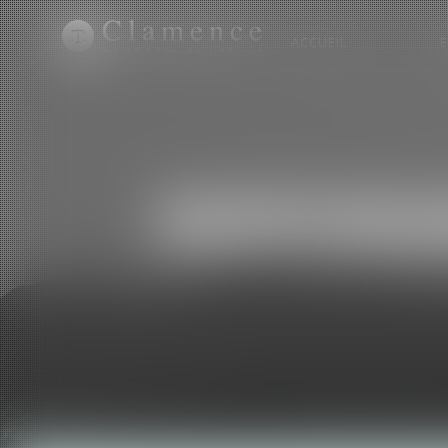
ACCUEIL
RESPONSA