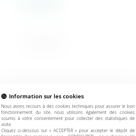
Lire la suite
Information sur les cookies
Nous avons recours à des cookies techniques pour assurer le bon
fonctionnement du site, nous utilisons également des cookies
ECCHINI
EUROJURIS SIGN
soumis à votre consentement pour collecter des statistiques de
MONDIALE
visite.
Actualités EUROJURIS
Cliquez ci-dessous sur « ACCEPTER » pour accepter le dépôt de
gie et humanité Dans ce