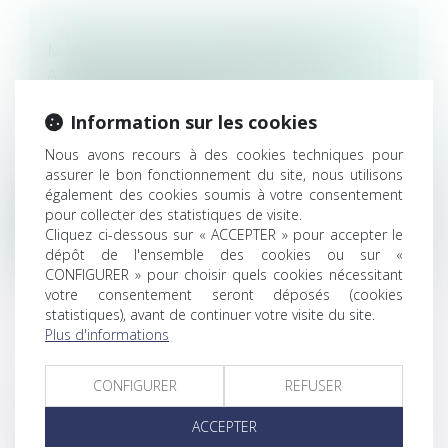
MARION CORNEAU, NOMMÉE AVOCAT
ASSOCIÉE AU SEIN DU CABINET ORVA
VACCARO ET ASSOCIÉS
Information sur les cookies
Actualités EUROJURIS
Nous sommes heureux de vous annoncer la
Nous avons recours à des cookies techniques pour
nomination de Marion CORNEAU en quali...
assurer le bon fonctionnement du site, nous utilisons
également des cookies soumis à votre consentement
pour collecter des statistiques de visite.
Lire la suite
Cliquez ci-dessous sur « ACCEPTER » pour accepter le
dépôt de l'ensemble des cookies ou sur «
CONFIGURER » pour choisir quels cookies nécessitant
votre consentement seront déposés (cookies
statistiques), avant de continuer votre visite du site.
Plus d'informations
CONFIGURER
REFUSER
UN PARTENARIAT INNOVANT ENTRE LES
ACCEPTER
CABINETS AVOCADOUR ET ALQUIÉ AVOCATS :