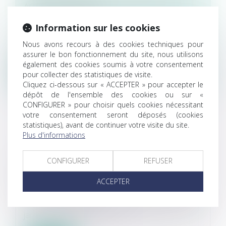
AG2R LA MONDIALE
Actualités EUROJURIS
Information sur les cookies
Le réseau Eurojuris France vient de signer un
partenariat avec AG2R La Mondia...
Nous avons recours à des cookies techniques pour
assurer le bon fonctionnement du site, nous utilisons
également des cookies soumis à votre consentement
Lire la suite
pour collecter des statistiques de visite.
Cliquez ci-dessous sur « ACCEPTER » pour accepter le
dépôt de l'ensemble des cookies ou sur «
CONFIGURER » pour choisir quels cookies nécessitant
votre consentement seront déposés (cookies
statistiques), avant de continuer votre visite du site.
Plus d'informations
CONFIGURER
REFUSER
REMERCIEMENTS À L'OCCASION DE NOTRE
CONGRÈS 2026 À LA BAULE
ACCEPTER
Actualités EUROJURIS
Notre congrès annuel s'est tenu les 29 et 30
janvier 2026 à La Baule. L'oc...