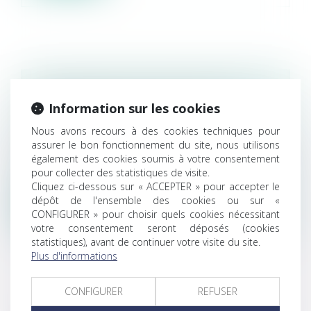
EUROJURIS LANCE LE CONCOURS DES
Information sur les cookies
CABINETS INNOVANTS !
Actualités EUROJURIS
Nous avons recours à des cookies techniques pour
assurer le bon fonctionnement du site, nous utilisons
A l'occasion de notre congrès annuel qui se
également des cookies soumis à votre consentement
tiendra à ROME du 26 au 28 janvie...
pour collecter des statistiques de visite.
Cliquez ci-dessous sur « ACCEPTER » pour accepter le
dépôt de l'ensemble des cookies ou sur «
Lire la suite
CONFIGURER » pour choisir quels cookies nécessitant
votre consentement seront déposés (cookies
statistiques), avant de continuer votre visite du site.
Plus d'informations
CONFIGURER
REFUSER