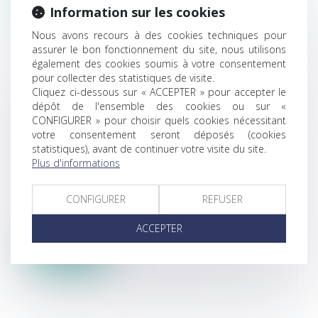
Information sur les cookies
Nous avons recours à des cookies techniques pour
assurer le bon fonctionnement du site, nous utilisons
également des cookies soumis à votre consentement
pour collecter des statistiques de visite.
Cliquez ci-dessous sur « ACCEPTER » pour accepter le
dépôt de l'ensemble des cookies ou sur «
CONFIGURER » pour choisir quels cookies nécessitant
WEBINAR SUR LES DÉFIS DE LA PROTECTION
votre consentement seront déposés (cookies
DES DONNÉES PERSONNELLES EN FRANCE
statistiques), avant de continuer votre visite du site.
ET EN COLOMBIE - LE 6 JUIN 2023
Plus d'informations
Actualités EUROJURIS
Dans une société axée sur les données, la
CONFIGURER
REFUSER
protection de la vie privée est un...
ACCEPTER
Lire la suite