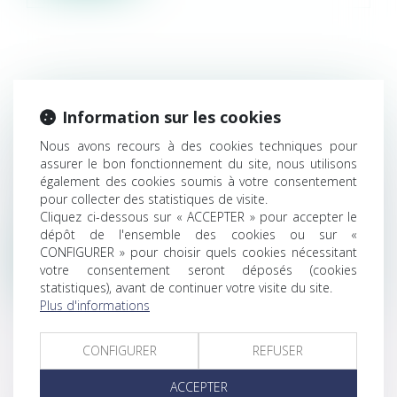
Information sur les cookies
EUROJURIS SIGNE UN PARTENARIAT AVEC
AG2R LA MONDIALE
Nous avons recours à des cookies techniques pour
assurer le bon fonctionnement du site, nous utilisons
Actualités EUROJURIS
également des cookies soumis à votre consentement
Le réseau Eurojuris France vient de signer un
pour collecter des statistiques de visite.
partenariat avec AG2R La Mondia...
Cliquez ci-dessous sur « ACCEPTER » pour accepter le
dépôt de l'ensemble des cookies ou sur «
CONFIGURER » pour choisir quels cookies nécessitant
Lire la suite
votre consentement seront déposés (cookies
statistiques), avant de continuer votre visite du site.
Plus d'informations
CONFIGURER
REFUSER
ACCEPTER