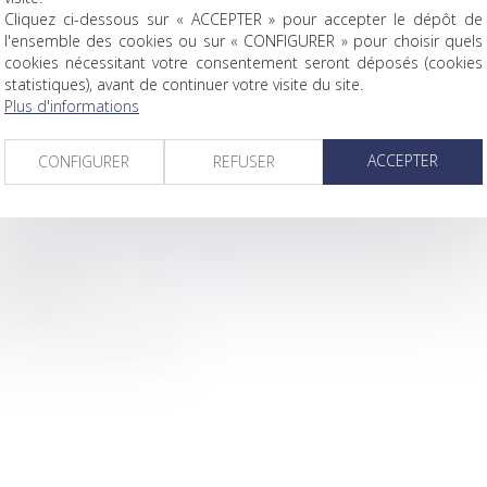
Cliquez ci-dessous sur « ACCEPTER » pour accepter le dépôt de
l'ensemble des cookies ou sur « CONFIGURER » pour choisir quels
cookies nécessitant votre consentement seront déposés (cookies
statistiques), avant de continuer votre visite du site.
Plus d'informations
ACCEPTER
CONFIGURER
REFUSER
SHYRKA !
(76) rejoint le Réseau