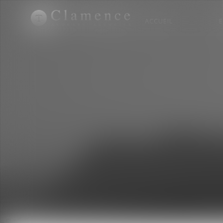
ACCUEIL