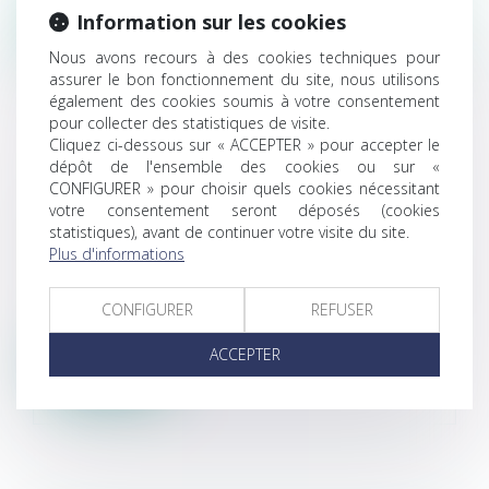
Information sur les cookies
Lire la suite
Nous avons recours à des cookies techniques pour
assurer le bon fonctionnement du site, nous utilisons
également des cookies soumis à votre consentement
pour collecter des statistiques de visite.
Cliquez ci-dessous sur « ACCEPTER » pour accepter le
dépôt de l'ensemble des cookies ou sur «
CONFIGURER » pour choisir quels cookies nécessitant
votre consentement seront déposés (cookies
BIENVENUE À L'ÉTUDE D'HUISSIERS MVB !
statistiques), avant de continuer votre visite du site.
Actualités EUROJURIS
Plus d'informations
L'étude d'huissiers MVB, avec son siège social à
Carcassonne et deux bureaux...
CONFIGURER
REFUSER
ACCEPTER
Lire la suite