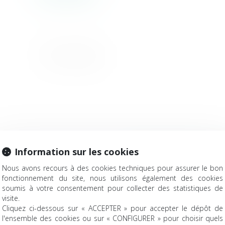
Information sur les cookies
Nous avons recours à des cookies techniques pour assurer le bon
ECCHINI
EUROJURIS SIGN
fonctionnement du site, nous utilisons également des cookies
MONDIALE
soumis à votre consentement pour collecter des statistiques de
visite.
Actualités EUROJURIS
gie et humanité Dans ce
Cliquez ci-dessous sur « ACCEPTER » pour accepter le dépôt de
Le réseau Eurojuris Fra
l'ensemble des cookies ou sur « CONFIGURER » pour choisir quels