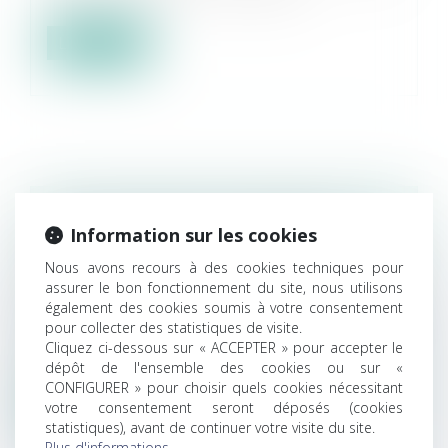
Lire la suite
BRAVO AU BUREAU ET AUX MEMBRES
Information sur les cookies
REMERCIÉS SPÉCIALEMENT PENDANT NOTRE
Nous avons recours à des cookies techniques pour
CONGRÈS À VALENCE !
assurer le bon fonctionnement du site, nous utilisons
Actualités EUROJURIS
également des cookies soumis à votre consentement
pour collecter des statistiques de visite.
Lors de la soirée de clôture de notre congrès à
Cliquez ci-dessous sur « ACCEPTER » pour accepter le
Valence vendredi 31 janvier 2...
dépôt de l'ensemble des cookies ou sur «
CONFIGURER » pour choisir quels cookies nécessitant
Lire la suite
votre consentement seront déposés (cookies
statistiques), avant de continuer votre visite du site.
Plus d'informations