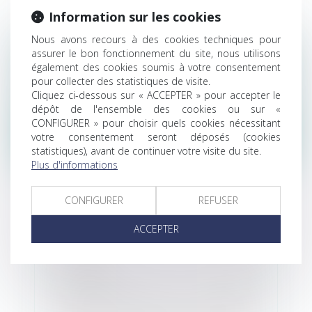
responsabilité disciplinaire).
Information sur les cookies
Nous avons recours à des cookies techniques pour
assurer le bon fonctionnement du site, nous utilisons
EN SAVOIR PLUS
également des cookies soumis à votre consentement
pour collecter des statistiques de visite.
Cliquez ci-dessous sur « ACCEPTER » pour accepter le
dépôt de l'ensemble des cookies ou sur «
Commande publique et
CONFIGURER » pour choisir quels cookies nécessitant
contrats administratifs
votre consentement seront déposés (cookies
statistiques), avant de continuer votre visite du site.
Plus d'informations
Les contrats de la commande publique
CONFIGURER
REFUSER
se divisent en deux catégories : les
marchés publics, et les contrats de
ACCEPTER
concessions.
L’application de la nouvelle
réglementation issue du code de la
commande publique, entré en vigueur au